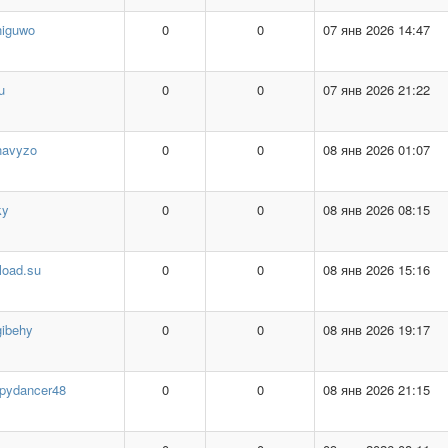
niguwo
0
0
07 янв 2026 14:47
u
0
0
07 янв 2026 21:22
navyzo
0
0
08 янв 2026 01:07
ky
0
0
08 янв 2026 08:15
load.su
0
0
08 янв 2026 15:16
gibehy
0
0
08 янв 2026 19:17
epydancer48
0
0
08 янв 2026 21:15