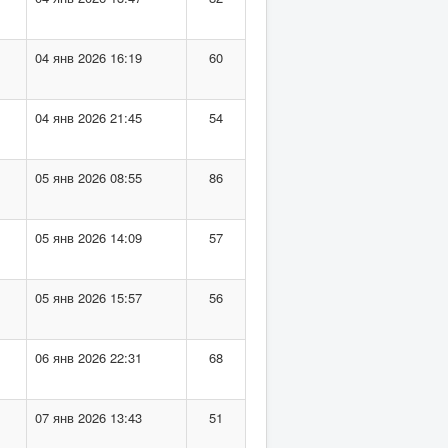
04 янв 2026 16:19
60
04 янв 2026 21:45
54
05 янв 2026 08:55
86
05 янв 2026 14:09
57
05 янв 2026 15:57
56
06 янв 2026 22:31
68
07 янв 2026 13:43
51