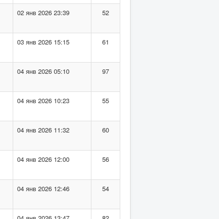
02 янв 2026 23:39
52
03 янв 2026 15:15
61
04 янв 2026 05:10
97
04 янв 2026 10:23
55
04 янв 2026 11:32
60
04 янв 2026 12:00
56
04 янв 2026 12:46
54
04 янв 2026 13:47
82