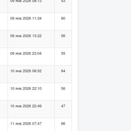
09 янв 2026 08:13
53
09 янв 2026 11:34
60
09 янв 2026 13:22
56
09 янв 2026 23:04
55
10 янв 2026 08:52
64
10 янв 2026 22:10
56
10 янв 2026 22:49
47
11 янв 2026 07:47
66