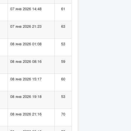
07 янв 2026 14:48
61
07 янв 2026 21:23
63
08 янв 2026 01:08
53
08 янв 2026 08:16
59
08 янв 2026 15:17
60
08 янв 2026 19:18
53
08 янв 2026 21:16
70