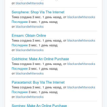
от
blackandwhitenooks
Serophene: Shop Via The Internet
Тема создана 3 мес. 1 день назад, от
blackandwhitenooks
Последнее
3 мес. 1 день назад
от
blackandwhitenooks
Emsam: Obtain Online
Тема создана 3 мес. 1 день назад, от
blackandwhitenooks
Последнее
3 мес. 1 день назад
от
blackandwhitenooks
Colchicine: Make An Online Purchase
Тема создана 3 мес. 1 день назад, от
blackandwhitenooks
Последнее
3 мес. 1 день назад
от
blackandwhitenooks
Paracetamol: Buy Via The Internet
Тема создана 3 мес. 1 день назад, от
blackandwhitenooks
Последнее
3 мес. 1 день назад
от
blackandwhitenooks
Sominex: Make An Online Purchase