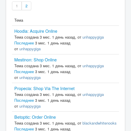
Вход
1
2
Тема
Hoodia: Acquire Online
Тема создана 3 мес. 1 день назад, от
unhappygiga
Последнее
3 мес. 1 день назад
от
unhappygiga
Mestinon: Shop Online
Тема создана 3 мес. 1 день назад, от
unhappygiga
Последнее
3 мес. 1 день назад
от
unhappygiga
Propecia: Shop Via The Internet
Тема создана 3 мес. 1 день назад, от
unhappygiga
Последнее
3 мес. 1 день назад
от
unhappygiga
Betoptic: Order Online
Тема создана 3 мес. 1 день назад, от
blackandwhitenooks
Последнее
3 мес. 1 день назад