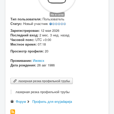
Вход
Не в сети
Тип пользователя:
Пользователь
Статус:
Новый участник
Зарегистрирован:
12 мая 2026
Последний вход:
2 мес. 3 нед. назад
Часовой пояс:
UTC +0:00
Местное время:
07:18
Просмотр профиля:
20
Проживание:
Ижевск
Дата рождения:
26 авг 1986
лазерная резка профильной трубы
лазерная резка профильной трубы
Форум
Профиль для enyjadapeja