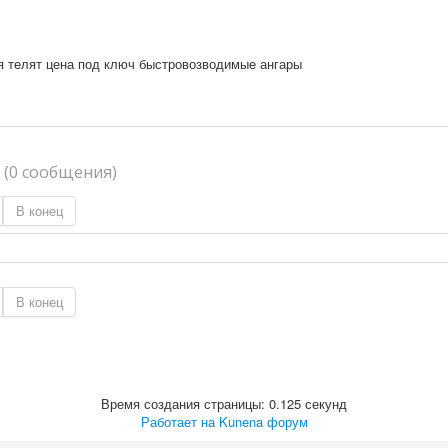
 телят цена под ключ быстровозводимые ангары
я
(0 сообщения)
В конец
В конец
Время создания страницы: 0.125 секунд
Работает на
Kunena форум