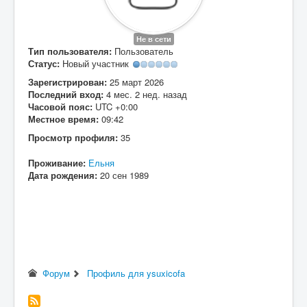
Вход
Не в сети
Тип пользователя:
Пользователь
Статус:
Новый участник
Зарегистрирован:
25 март 2026
Последний вход:
4 мес. 2 нед. назад
Часовой пояс:
UTC +0:00
Местное время:
09:42
Просмотр профиля:
35
Проживание:
Ельня
Дата рождения:
20 сен 1989
Форум
Профиль для ysuxicofa