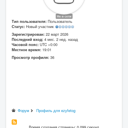
Вход
Не в сети
Тип пользователя:
Пользователь
Статус:
Новый участник
Зарегистрирован:
22 март 2026
Последний вход:
4 мес. 2 нед. назад
Часовой пояс:
UTC +0:00
Местное время:
19:01
Просмотр профиля:
36
Форум
Профиль для ezyfetog
Время создания страницы: 0.099 секунд