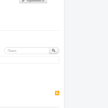
cryptoboss ru