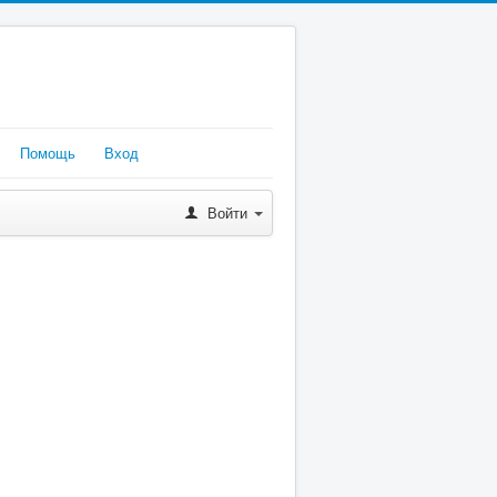
Помощь
Вход
Войти