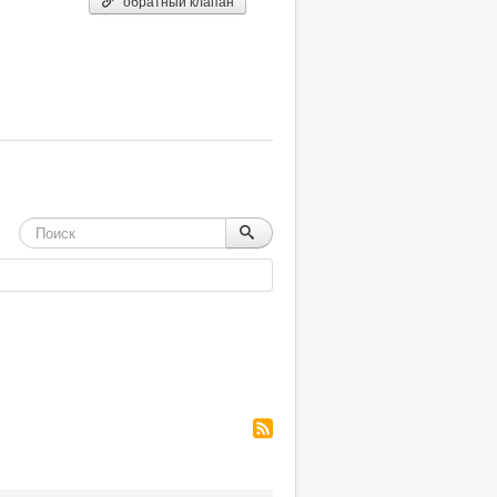
обратный клапан