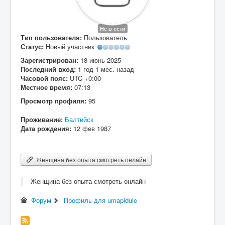
Вход
Не в сети
Тип пользователя:
Пользователь
Статус:
Новый участник
Зарегистрирован:
18 июнь 2025
Последний вход:
1 год 1 мес. назад
Часовой пояс:
UTC +0:00
Местное время:
07:13
Просмотр профиля:
95
Проживание:
Балтийск
Дата рождения:
12 фев 1987
Женщина без опыта смотреть онлайн
Женщина без опыта смотреть онлайн
Форум
Профиль для umapidule