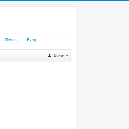
Помощь
Вход
Войти