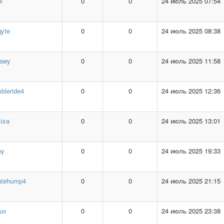
l
0
0
24 июль 2025 07:54
qyte
0
0
24 июль 2025 08:38
zawy
0
0
24 июль 2025 11:58
bleride4
0
0
24 июль 2025 12:36
ixa
0
0
24 июль 2025 13:01
by
0
0
24 июль 2025 19:33
atehump4
0
0
24 июль 2025 21:15
uv
0
0
24 июль 2025 23:38