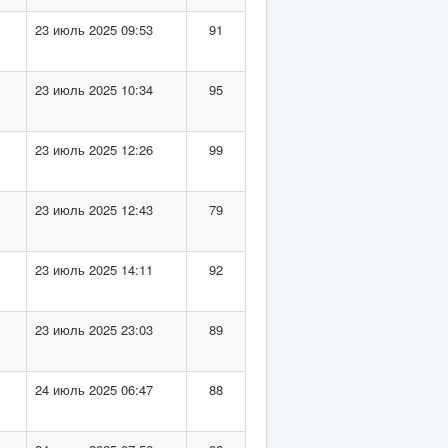
23 июль 2025 09:53
91
23 июль 2025 10:34
95
23 июль 2025 12:26
99
23 июль 2025 12:43
79
23 июль 2025 14:11
92
23 июль 2025 23:03
89
24 июль 2025 06:47
88