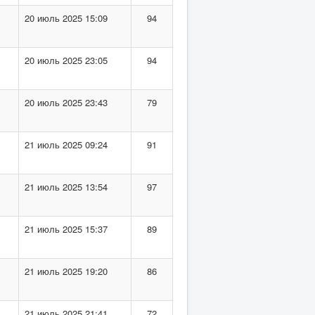
20 июль 2025 15:09
94
20 июль 2025 23:05
94
20 июль 2025 23:43
79
21 июль 2025 09:24
91
21 июль 2025 13:54
97
21 июль 2025 15:37
89
21 июль 2025 19:20
86
21 июль 2025 21:41
72