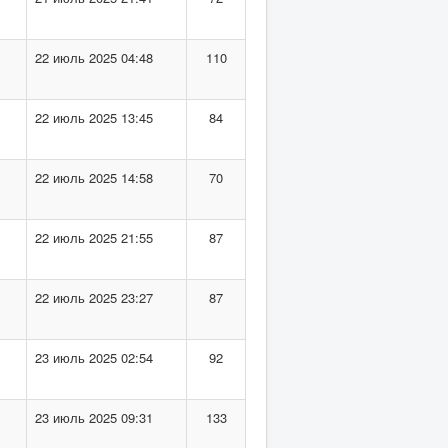
22 июль 2025 04:48
110
22 июль 2025 13:45
84
22 июль 2025 14:58
70
22 июль 2025 21:55
87
22 июль 2025 23:27
87
23 июль 2025 02:54
92
23 июль 2025 09:31
133