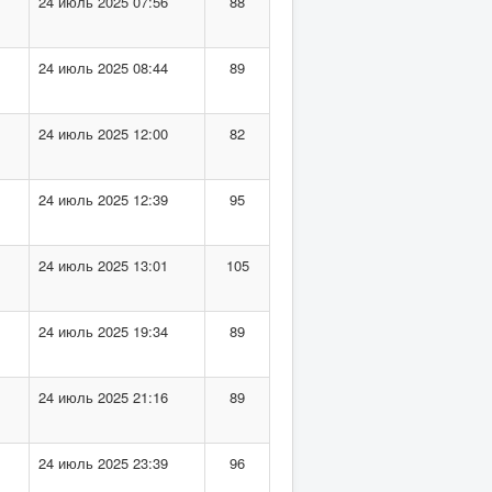
24 июль 2025 07:56
88
24 июль 2025 08:44
89
24 июль 2025 12:00
82
24 июль 2025 12:39
95
24 июль 2025 13:01
105
24 июль 2025 19:34
89
24 июль 2025 21:16
89
24 июль 2025 23:39
96